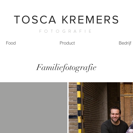
TOSCA KREMERS
FOTOGRAFIE
Food
Product
Bedrijf
Familiefotografie