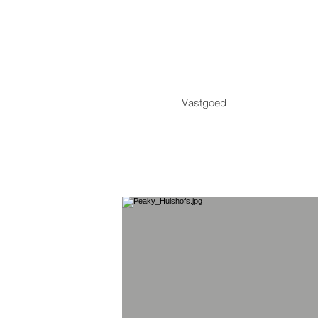
Vastgoed