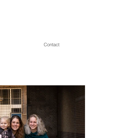
Contact