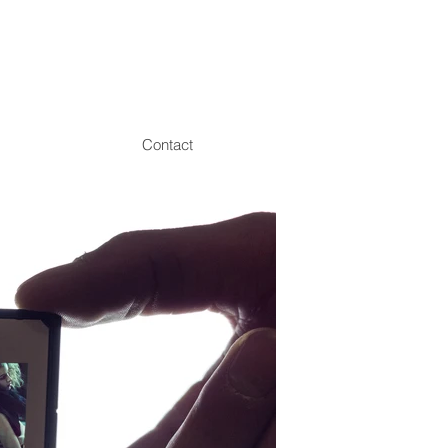
Contact