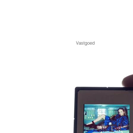
Vastgoed